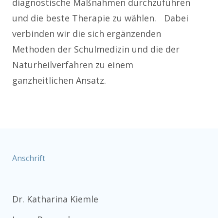
diagnostische Maßnahmen durchzuführen
und die beste Therapie zu wählen. Dabei
verbinden wir die sich ergänzenden
Methoden der Schulmedizin und die der
Naturheilverfahren zu einem
ganzheitlichen Ansatz.
Anschrift
Dr. Katharina Kiemle