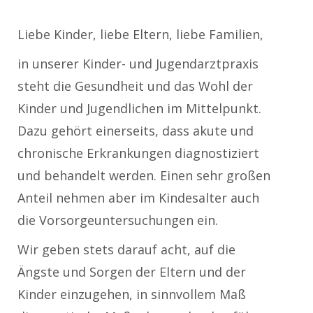
Liebe Kinder, liebe Eltern, liebe Familien,
in unserer Kinder- und Jugendarztpraxis
steht die Gesundheit und das Wohl der
Kinder und Jugendlichen im Mittelpunkt.
Dazu gehört einerseits, dass akute und
chronische Erkrankungen diagnostiziert
und behandelt werden. Einen sehr großen
Anteil nehmen aber im Kindesalter auch
die Vorsorgeuntersuchungen ein.
Wir geben stets darauf acht, auf die
Ängste und Sorgen der Eltern und der
Kinder einzugehen, in sinnvollem Maß