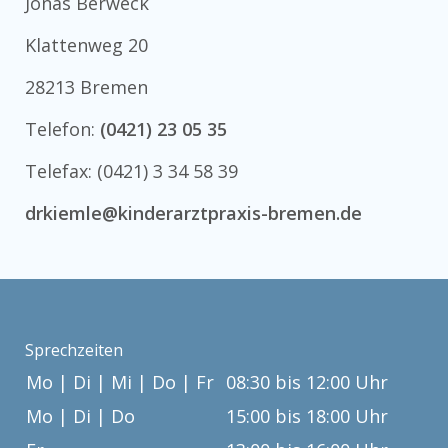
Jonas Berweck
Klattenweg 20
28213 Bremen
Telefon:
(0421) 23 05 35
Telefax: (0421) 3 34 58 39
drkiemle@kinderarztpraxis-bremen.de
Sprechzeiten
Mo | Di | Mi | Do | Fr
08:30 bis 12:00 Uhr
Mo | Di | Do
15:00 bis 18:00 Uhr